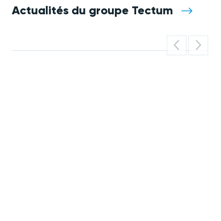
Actualités du groupe Tectum