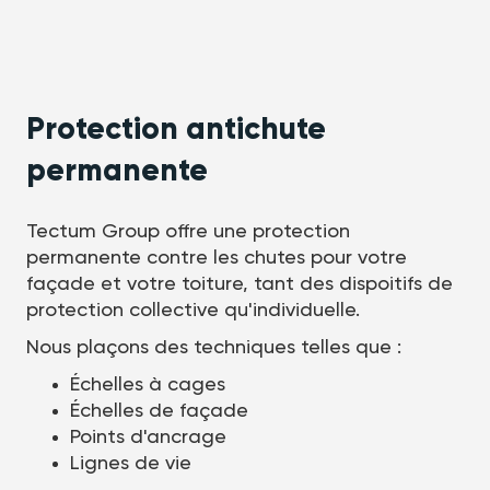
Protection antichute
permanente
Tectum Group offre une protection
permanente contre les chutes pour votre
façade et votre toiture, tant des dispoitifs de
protection collective qu'individuelle.
Nous plaçons des techniques telles que :
Échelles à cages
Échelles de façade
Points d'ancrage
Lignes de vie