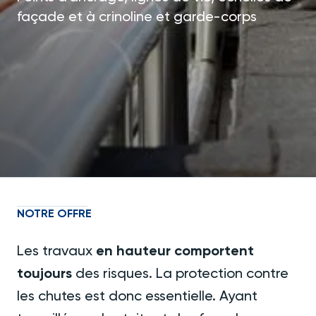
façade et à crinoline et garde-corps
NOTRE OFFRE
Les travaux
en hauteur
comportent
toujours
des risques. La protection contre
les chutes est donc essentielle. Ayant