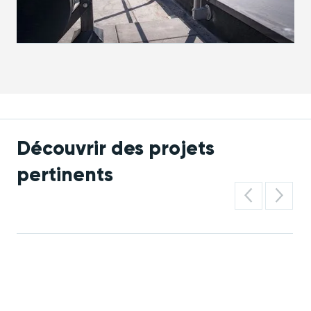
Découvrir des projets
pertinents