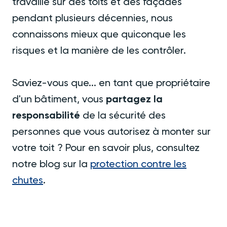
travaillé sur des toits et des façades
pendant plusieurs décennies, nous
connaissons mieux que quiconque les
risques et la manière de les contrôler.
Saviez-vous que... en tant que propriétaire
d'un bâtiment, vous
partagez la
responsabilité
de la sécurité des
personnes que vous autorisez à monter sur
votre toit ? Pour en savoir plus, consultez
notre blog sur la
protection contre les
chutes
.