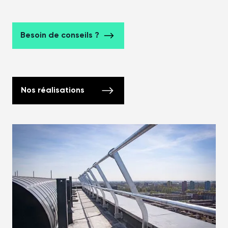
Besoin de conseils ?
Nos réalisations