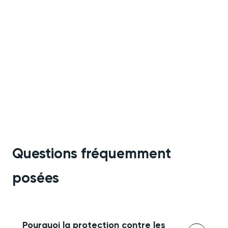
Questions fréquemment
posées
Pourquoi la protection contre les