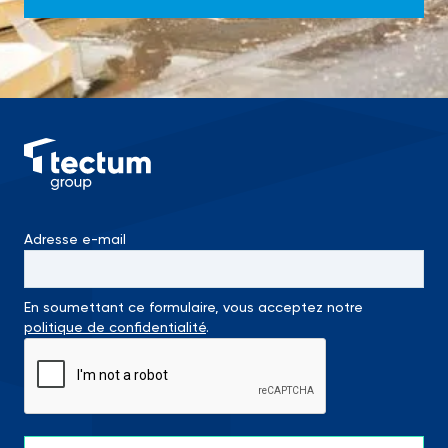
Adresse e-mail
En soumettant ce formulaire, vous acceptez notre
politique de confidentialité
.