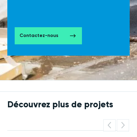
Contactez-nous
Découvrez plus de projets