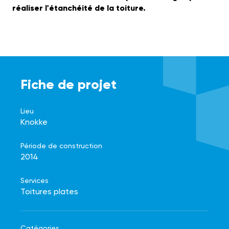
réaliser l'étanchéité de la toiture.
Fiche de projet
Lieu
Knokke
Période de construction
2014
Services
Toitures plates
Catégories