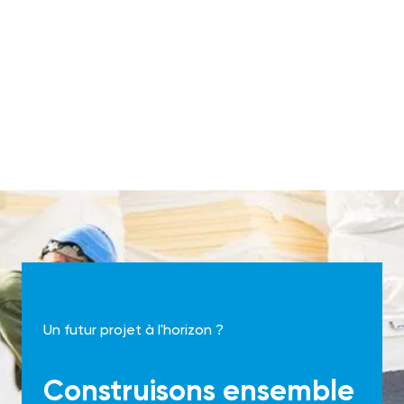
Un futur projet à l'horizon ?
Construisons ensemble