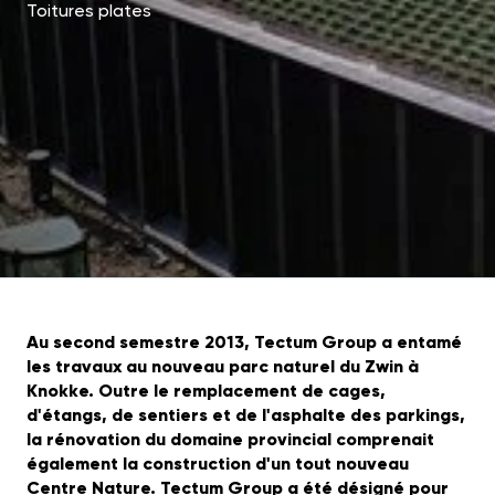
Toitures plates
Au second semestre 2013, Tectum Group a entamé
les travaux au nouveau parc naturel du Zwin à
Knokke. Outre le remplacement de cages,
d'étangs, de sentiers et de l'asphalte des parkings,
la rénovation du domaine provincial comprenait
également la construction d'un tout nouveau
Centre Nature. Tectum Group a été désigné pour