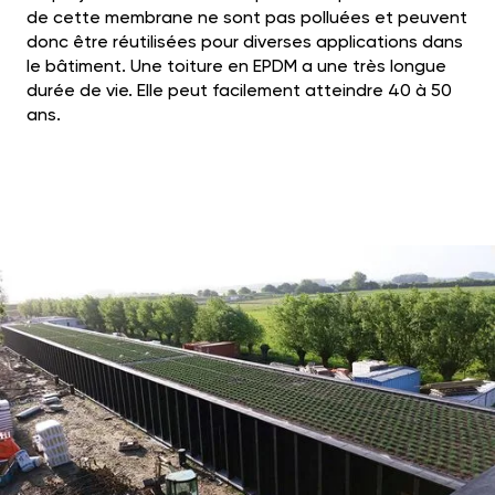
de cette membrane ne sont pas polluées et peuvent
donc être réutilisées pour diverses applications dans
le bâtiment. Une toiture en EPDM a une très longue
durée de vie. Elle peut facilement atteindre 40 à 50
ans.