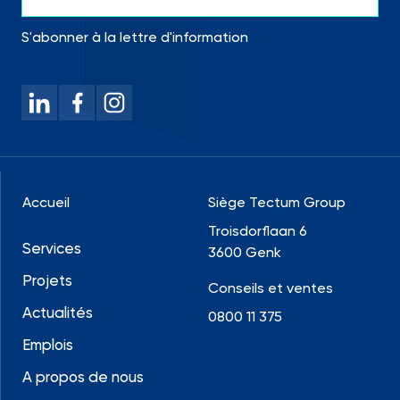
S'abonner à la lettre d'information
Accueil
Siège Tectum Group
Troisdorflaan 6
Services
3600 Genk
Projets
Conseils et ventes
Actualités
0800 11 375
Emplois
A propos de nous