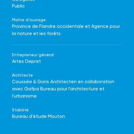
Public
Maître d'ouvrage
Province de Flandre occidentale et Agence pour
la nature et les forêts
Entrepreneur général
Artes Depret
Architecte
Coussée & Goris Architecten en collaboration
avec Gafpa Bureau pour l'architecture et
l'urbanisme
Stabilité
Bureau d'étude Mouton