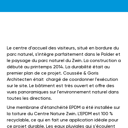
Le centre d'accueil des visiteurs, situé en bordure du
parc naturel, s'intègre parfaitement dans le Polder et
le paysage du parc naturel du Zwin. La construction a
débuté au printemps 2014. La durabilité était au
premier plan de ce projet. Coussée & Goris
Architecten était chargé de coordonner l'exécution
sur le site. Le bâtiment est très ouvert et offre des
vues panoramiques sur l'environnement naturel dans
toutes les directions.
Une membrane d'étanchéité EPDM a été installée sur
la toiture du Centre Nature Zwin. L'EPDM est 100 %
recyclable, ce qui en fait une application idéale pour
ce projet durable. Les eaux pluviales qui s'écoulent