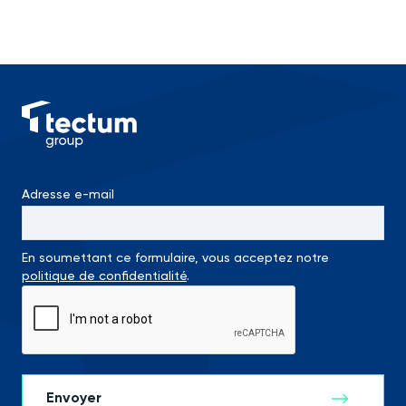
Adresse e-mail
En soumettant ce formulaire, vous acceptez notre
politique de confidentialité
.