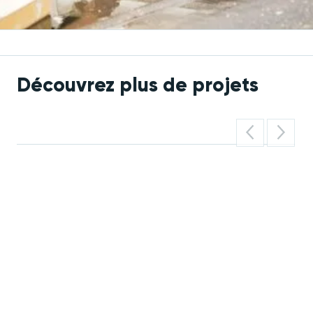
Découvrez plus de projets