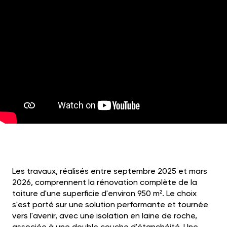
Les travaux, réalisés entre septembre 2025 et mars
2026, comprennent la rénovation complète de la
toiture d'une superficie d'environ 950 m². Le choix
s'est porté sur une solution performante et tournée
vers l'avenir, avec une isolation en laine de roche,