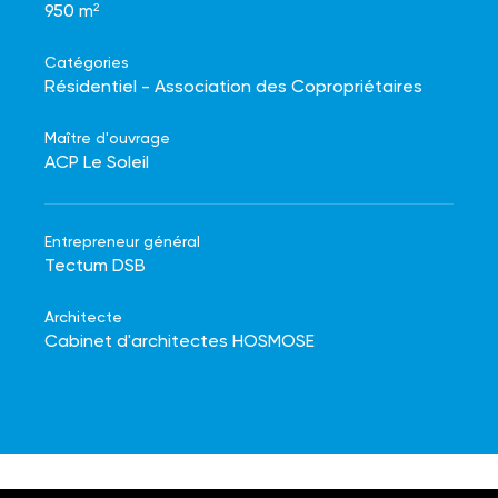
950 m²
Catégories
Résidentiel - Association des Copropriétaires
Maître d'ouvrage
ACP Le Soleil
Entrepreneur général
Tectum DSB
Architecte
Cabinet d'architectes HOSMOSE