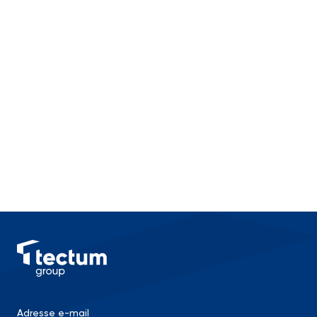
Adresse e-mail