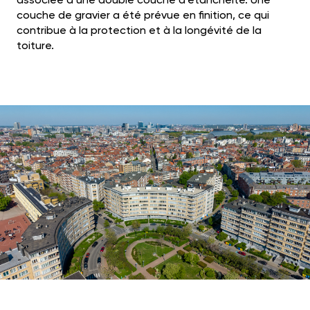
associée à une double couche d'étanchéité. Une
couche de gravier a été prévue en finition, ce qui
contribue à la protection et à la longévité de la
toiture.