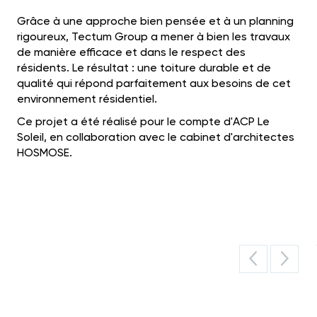
Grâce à une approche bien pensée et à un planning
rigoureux, Tectum Group a mener à bien les travaux
de manière efficace et dans le respect des
résidents. Le résultat : une toiture durable et de
qualité qui répond parfaitement aux besoins de cet
environnement résidentiel.
Ce projet a été réalisé pour le compte d'ACP Le
Soleil, en collaboration avec le cabinet d'architectes
HOSMOSE.