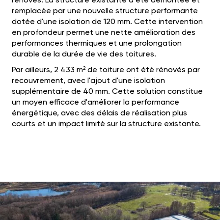
rénovés. La structure existante a été démontée et
remplacée par une nouvelle structure performante
dotée d'une isolation de 120 mm. Cette intervention
en profondeur permet une nette amélioration des
performances thermiques et une prolongation
durable de la durée de vie des toitures.
Par ailleurs, 2 433 m² de toiture ont été rénovés par
recouvrement, avec l'ajout d'une isolation
supplémentaire de 40 mm. Cette solution constitue
un moyen efficace d'améliorer la performance
énergétique, avec des délais de réalisation plus
courts et un impact limité sur la structure existante.