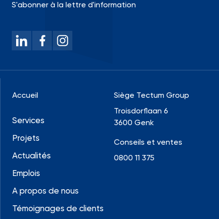
S'abonner à la lettre d'information
Accueil
Siège Tectum Group
Troisdorflaan 6
Services
3600 Genk
Projets
Conseils et ventes
Actualités
0800 11 375
Emplois
A propos de nous
Témoignages de clients