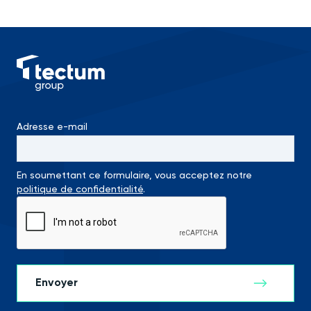
Adresse e-mail
En soumettant ce formulaire, vous acceptez notre
politique de confidentialité
.