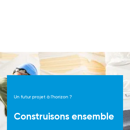
Un futur projet à l'horizon ?
Construisons ensemble