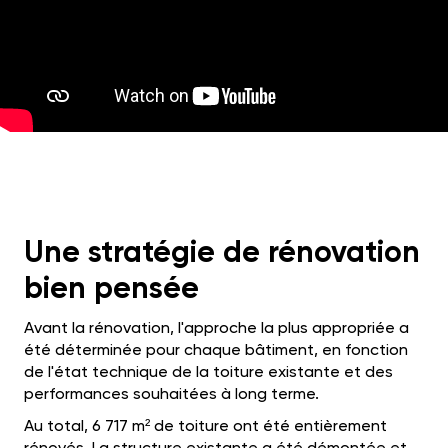
Une stratégie de rénovation
bien pensée
Avant la rénovation, l'approche la plus appropriée a
été déterminée pour chaque bâtiment, en fonction
de l'état technique de la toiture existante et des
performances souhaitées à long terme.
Au total, 6 717 m² de toiture ont été entièrement