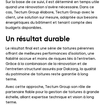
Sur la base de ce suivi, il est déterminé en temps utile
quand une rénovation s'avère nécessaire. Dans ce
cas, Tectum Group élabore, Tectum Group avec le
client, une solution sur mesure, adaptée aux besoins
énergétiques du bâtiment et tenant compte des
budgets disponibles.
Un résultat durable
Le résultat final est une série de toitures pérennes
offrant de meilleures performances d'isolation, une
fiabilité accrue et moins de risques liés à l'entretien.
Grâce à la combinaison de la rénovation et de
l'entretien structurel assurés par Dakzorg, la qualité
du patrimoine de toitures reste garantie à long
terme.
Avec cette approche, Tectum Group son rôle de
partenaire fiable pour la gestion de toitures à grande
échelle, alliant expertise technique et vision à long
terme.