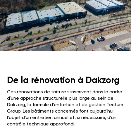
De la rénovation à Dakzorg
Ces rénovations de toiture s'inscrivent dans le cadre
d'une approche structurelle plus large au sein de
Dakzorg, la formule d'entretien et de gestion Tectum
Group. Les bâtiments concernés font aujourd'hui
l'objet d'un entretien annuel et, si nécessaire, d'un
contrôle technique approfondi.