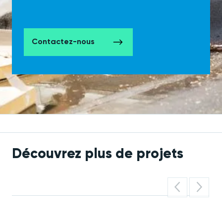
Contactez-nous
Découvrez plus de projets