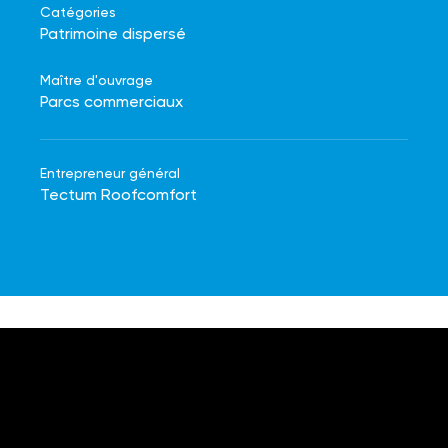
Catégories
Patrimoine dispersé
Maître d'ouvrage
Parcs commerciaux
Entrepreneur général
Tectum Roofcomfort