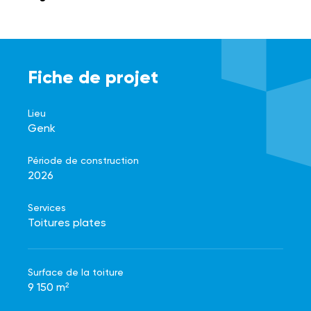
Fiche de projet
Lieu
Genk
Période de construction
2026
Services
Toitures plates
Surface de la toiture
9 150 m²