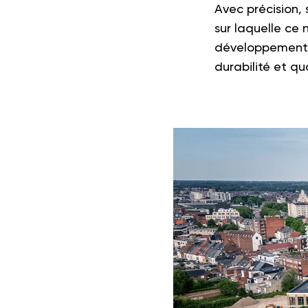
Avec précision, 
sur laquelle ce
développement u
durabilité et qua