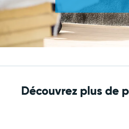
Découvrez plus de p