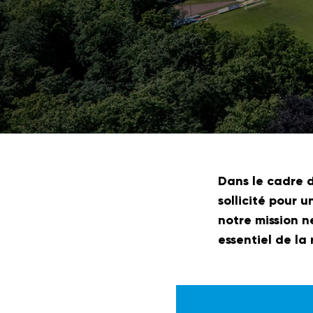
Dans le cadre 
sollicité pour 
notre mission n
essentiel de la