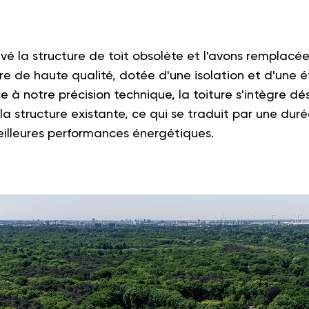
vé la structure de toit obsolète et l'avons remplacé
ure de haute qualité, dotée d'une isolation et d'une 
 à notre précision technique, la toiture s'intègre d
a structure existante, ce qui se traduit par une duré
illeures performances énergétiques.