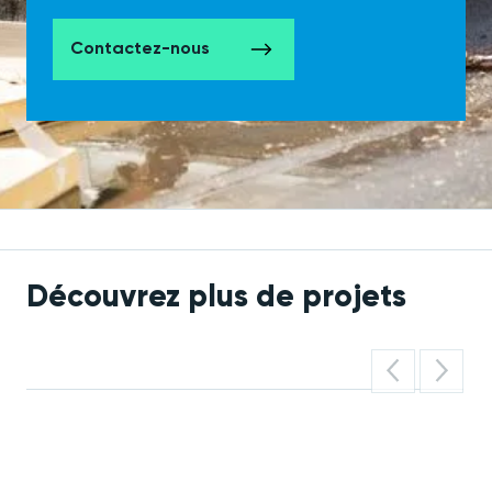
Contactez-nous
Découvrez plus de projets