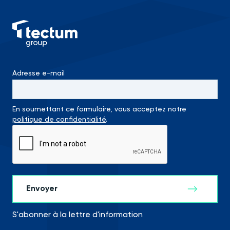
Adresse e-mail
En soumettant ce formulaire, vous acceptez notre
politique de confidentialité
.
S'abonner à la lettre d'information