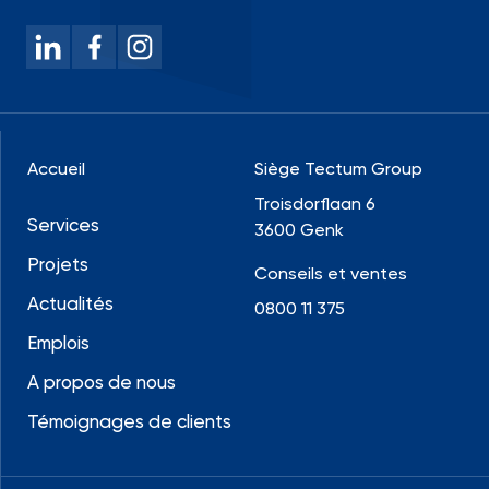
Accueil
Siège Tectum Group
Troisdorflaan 6
Services
3600 Genk
Projets
Conseils et ventes
Actualités
0800 11 375
Emplois
A propos de nous
Témoignages de clients