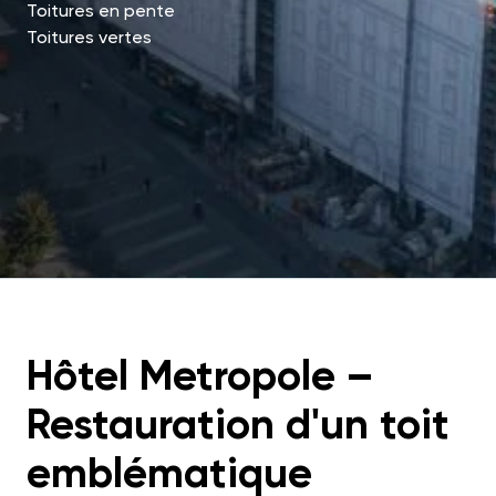
Toitures en pente
Toitures vertes
Hôtel Metropole –
Restauration d'un toit
emblématique