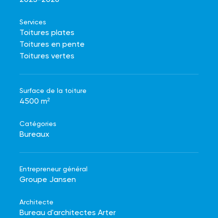
2025-2026
Services
Toitures plates
Toitures en pente
Toitures vertes
Surface de la toiture
4500 m²
Catégories
Bureaux
Entrepreneur général
Groupe Jansen
Architecte
Bureau d'architectes Arter