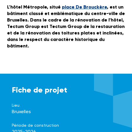
L'hôtel Métropole, situé
place De Brouckère
, est un
bâtiment classé et emblématique du centre-ville de
Bruxelles. Dans le cadre de la rénovation de l'hôtel,
Tectum Group est Tectum Group de la restauration
et de la rénovation des toitures plates et inclinées,
dans le respect du caractère historique du
bâtiment.
Fiche de projet
Lieu
Bruxelles
Période de construction